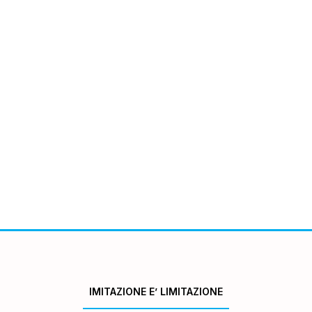
IMITAZIONE E’ LIMITAZIONE