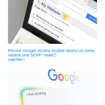
Perché Google mostra risultati diversi (e come
vedere una SERP “reale”)
Leggi Tutto »