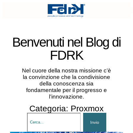
Benvenuti nel
Blog di
FDRK
Nel cuore della nostra missione c’è
la convinzione che la condivisione
della conoscenza sia
fondamentale per il progresso e
l’innovazione.
Categoria: Proxmox
Invio