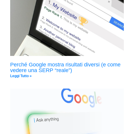
Perché Google mostra risultati diversi (e come
vedere una SERP “reale”)
Leggi Tutto »