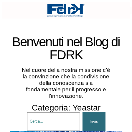
Benvenuti nel
Blog di
FDRK
Nel cuore della nostra missione c’è
la convinzione che la condivisione
della conoscenza sia
fondamentale per il progresso e
l’innovazione.
Categoria: Yeastar
Invio