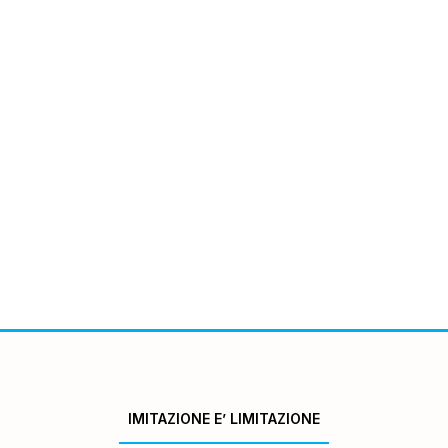
IMITAZIONE E’ LIMITAZIONE