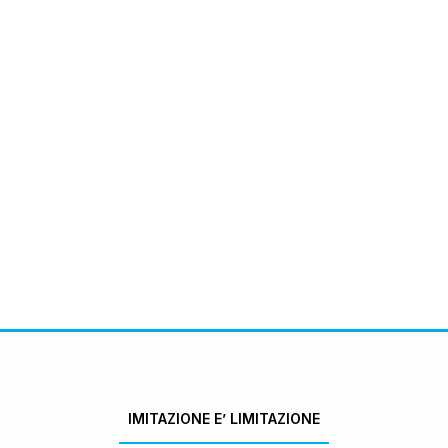
IMITAZIONE E’ LIMITAZIONE