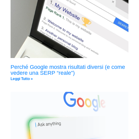
Perché Google mostra risultati diversi (e come
vedere una SERP “reale”)
Leggi Tutto »