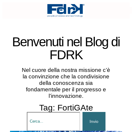
Benvenuti nel
Blog di
FDRK
Nel cuore della nostra missione c’è
la convinzione che la condivisione
della conoscenza sia
fondamentale per il progresso e
l’innovazione.
Tag: FortiGAte
Invio