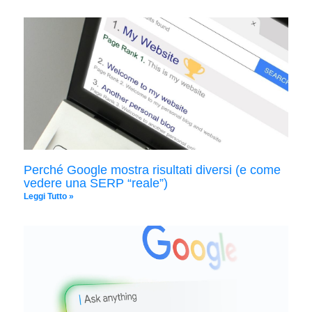
Perché Google mostra risultati diversi (e come
vedere una SERP “reale”)
Leggi Tutto »