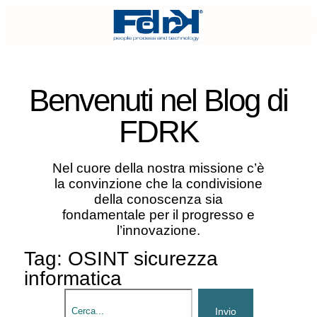
Benvenuti nel
Blog di
FDRK
Nel cuore della nostra missione c’è
la convinzione che la condivisione
della conoscenza sia
fondamentale per il progresso e
l’innovazione.
Tag: OSINT sicurezza
informatica
Invio