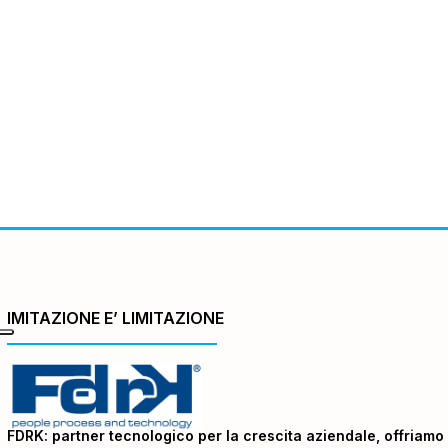
IMITAZIONE E’ LIMITAZIONE
FDRK: partner tecnologico per la crescita aziendale, offriamo 