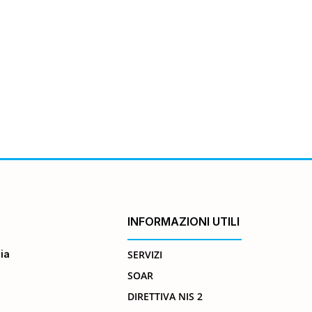
INFORMAZIONI UTILI
ia
SERVIZI
SOAR
DIRETTIVA NIS 2