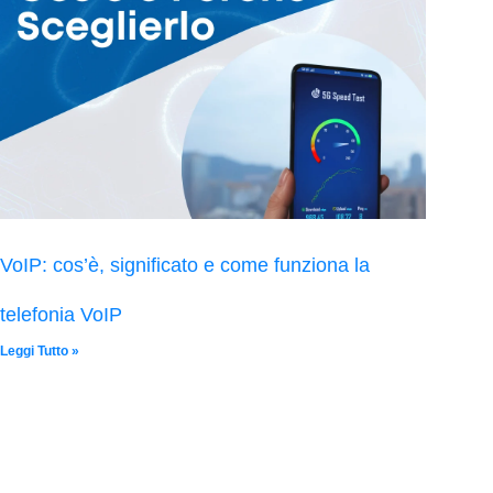
VoIP: cos’è, significato e come funziona la
telefonia VoIP
Leggi Tutto »