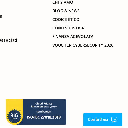
CHI SIAMO
BLOG & NEWS
m
CODICE ETICO
CONFINDUSTRIA
FINANZA AGEVOLATA
ssociati
VOUCHER CYBERSECURITY 2026