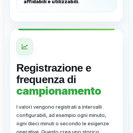
affidabili e utilizzabili
.
Registrazione e
frequenza di
campionamento
I valori vengono registrati a intervalli
configurabili, ad esempio ogni minuto,
ogni dieci minuti o secondo le esigenze
operative. Questo crea uno storico