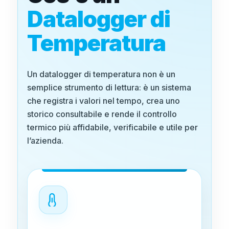
Datalogger di
Temperatura
Un datalogger di temperatura non è un
semplice strumento di lettura: è un sistema
che registra i valori nel tempo, crea uno
storico consultabile e rende il controllo
termico più affidabile, verificabile e utile per
l’azienda.