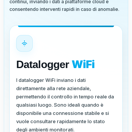
continui, inviando i dati a piattaforme cloud e
consentendo interventi rapidi in caso di anomalie.
WiFi
Datalogger
I datalogger WiFi inviano i dati
direttamente alla rete aziendale,
permettendo il controllo in tempo reale da
qualsiasi luogo. Sono ideali quando è
disponibile una connessione stabile e si
vuole consultare rapidamente lo stato
degli ambienti monitorati.