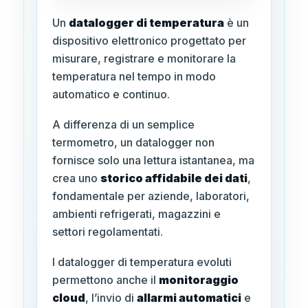
Un
datalogger di temperatura
è un
dispositivo elettronico progettato per
misurare, registrare e monitorare la
temperatura nel tempo in modo
automatico e continuo.
A differenza di un semplice
termometro, un datalogger non
fornisce solo una lettura istantanea, ma
crea uno
storico affidabile dei dati
,
fondamentale per aziende, laboratori,
ambienti refrigerati, magazzini e
settori regolamentati.
I datalogger di temperatura evoluti
permettono anche il
monitoraggio
cloud
, l’invio di
allarmi automatici
e