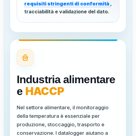
requisiti stringenti di conformità
,
tracciabilità e validazione del dato.
Industria alimentare
HACCP
e
Nel settore alimentare, il monitoraggio
della temperatura è essenziale per
produzione, stoccaggio, trasporto e
conservazione. I datalogger aiutano a