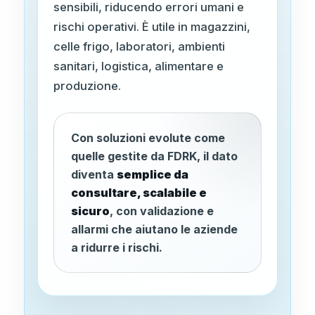
sensibili, riducendo errori umani e
rischi operativi. È utile in magazzini,
celle frigo, laboratori, ambienti
sanitari, logistica, alimentare e
produzione.
Con soluzioni evolute come
quelle gestite da FDRK, il dato
diventa
semplice da
consultare, scalabile e
sicuro
, con validazione e
allarmi che aiutano le aziende
a ridurre i rischi.