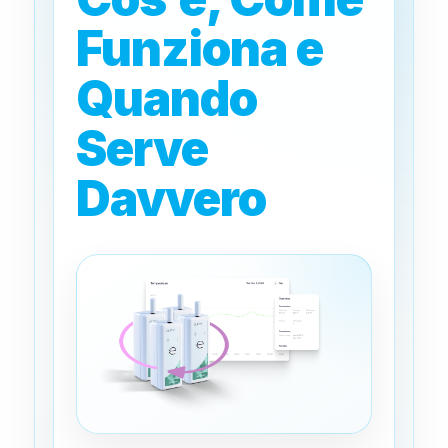
Funziona e
Quando
Serve
Davvero