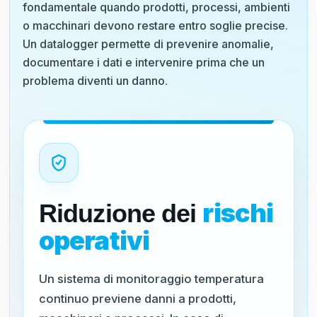
fondamentale quando prodotti, processi, ambienti
o macchinari devono restare entro soglie precise.
Un datalogger permette di prevenire anomalie,
documentare i dati e intervenire prima che un
problema diventi un danno.
rischi
Riduzione dei
operativi
Un sistema di monitoraggio temperatura
continuo previene danni a prodotti,