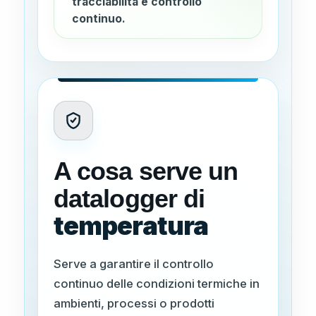
tracciabilità e controllo
continuo.
A cosa serve un
datalogger di
temperatura
Serve a garantire il controllo
continuo delle condizioni termiche in
ambienti, processi o prodotti