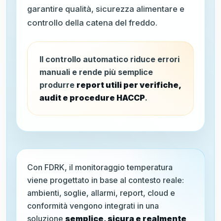
garantire qualità, sicurezza alimentare e
controllo della catena del freddo.
Il controllo automatico riduce errori
manuali e rende più semplice
produrre
report utili per verifiche,
audit e procedure HACCP
.
Con FDRK, il monitoraggio temperatura
viene progettato in base al contesto reale:
ambienti, soglie, allarmi, report, cloud e
conformità vengono integrati in una
soluzione
semplice, sicura e realmente