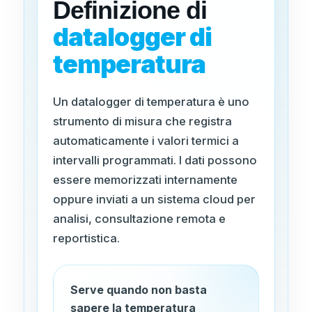
Definizione di
datalogger di
temperatura
Un datalogger di temperatura è uno
strumento di misura che registra
automaticamente i valori termici a
intervalli programmati. I dati possono
essere memorizzati internamente
oppure inviati a un sistema cloud per
analisi, consultazione remota e
reportistica.
Serve quando non basta
sapere la temperatura