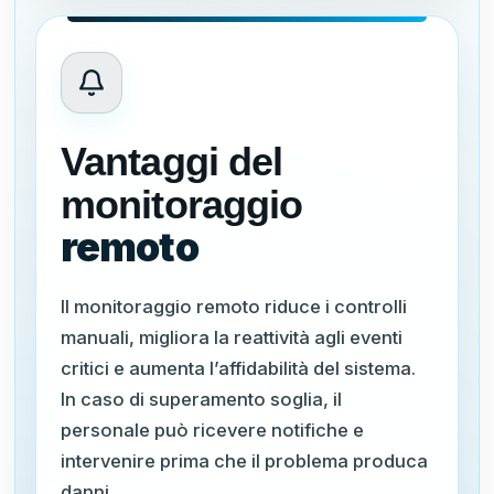
Vantaggi del
monitoraggio
remoto
Il monitoraggio remoto riduce i controlli
manuali, migliora la reattività agli eventi
critici e aumenta l’affidabilità del sistema.
In caso di superamento soglia, il
personale può ricevere notifiche e
intervenire prima che il problema produca
danni.