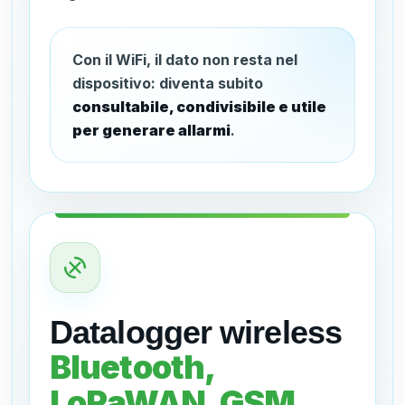
Con il WiFi, il dato non resta nel
dispositivo: diventa subito
consultabile, condivisibile e utile
per generare allarmi
.
Datalogger wireless
Bluetooth,
LoRaWAN, GSM