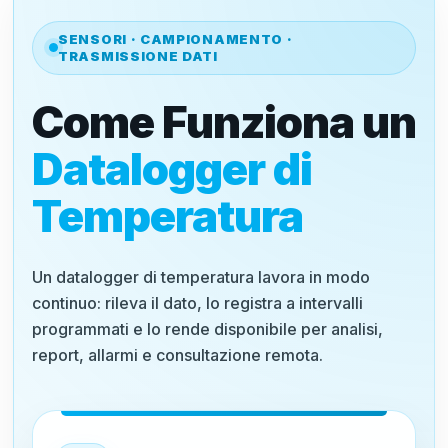
SENSORI · CAMPIONAMENTO ·
TRASMISSIONE DATI
Come Funziona un
Datalogger di
Temperatura
Un datalogger di temperatura lavora in modo
continuo: rileva il dato, lo registra a intervalli
programmati e lo rende disponibile per analisi,
report, allarmi e consultazione remota.