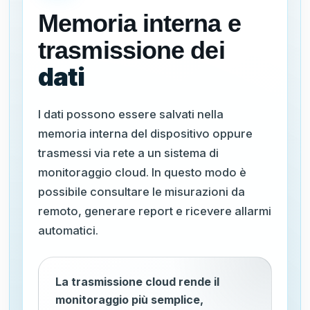
Memoria interna e
trasmissione dei
dati
I dati possono essere salvati nella
memoria interna del dispositivo oppure
trasmessi via rete a un sistema di
monitoraggio cloud. In questo modo è
possibile consultare le misurazioni da
remoto, generare report e ricevere allarmi
automatici.
La trasmissione cloud rende il
monitoraggio più semplice,