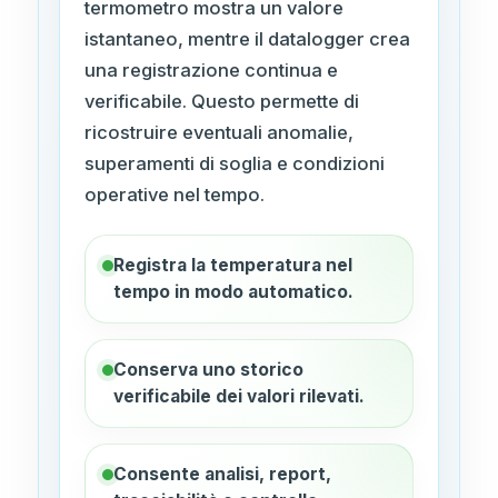
termometro mostra un valore
istantaneo, mentre il datalogger crea
una registrazione continua e
verificabile. Questo permette di
ricostruire eventuali anomalie,
superamenti di soglia e condizioni
operative nel tempo.
Registra la temperatura nel
tempo in modo automatico.
Conserva uno storico
verificabile dei valori rilevati.
Consente analisi, report,