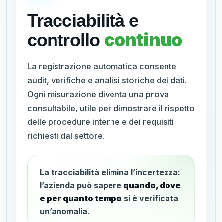
Tracciabilità e
continuo
controllo
La registrazione automatica consente
audit, verifiche e analisi storiche dei dati.
Ogni misurazione diventa una prova
consultabile, utile per dimostrare il rispetto
delle procedure interne e dei requisiti
richiesti dal settore.
La tracciabilità elimina l’incertezza:
l’azienda può sapere
quando, dove
e per quanto tempo
si è verificata
un’anomalia.