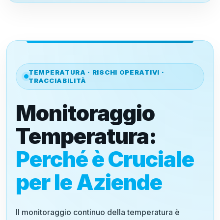
TEMPERATURA · RISCHI OPERATIVI ·
TRACCIABILITÀ
Monitoraggio
Temperatura:
Perché è Cruciale
per le Aziende
Il monitoraggio continuo della temperatura è