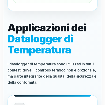
Applicazioni dei
Datalogger di
Temperatura
I datalogger di temperatura sono utilizzati in tutti i
contesti dove il controllo termico non è opzionale,
ma parte integrante della qualità, della sicurezza e
della conformità.