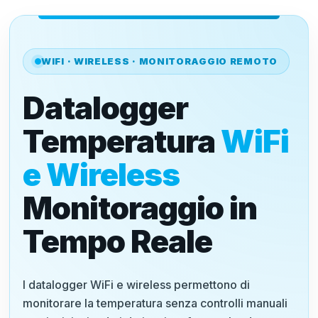
WIFI · WIRELESS · MONITORAGGIO REMOTO
Datalogger
Temperatura
WiFi
e Wireless
Monitoraggio in
Tempo Reale
I datalogger WiFi e wireless permettono di
monitorare la temperatura senza controlli manuali