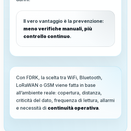
Il vero vantaggio è la prevenzione:
meno verifiche manuali, più
controllo continuo
.
Con FDRK, la scelta tra WiFi, Bluetooth,
LoRaWAN o GSM viene fatta in base
all’ambiente reale: copertura, distanza,
criticità del dato, frequenza di lettura, allarmi
e necessità di
continuità operativa
.