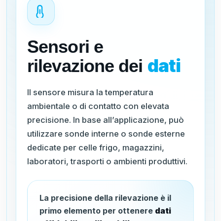
Sensori e
dati
rilevazione dei
Il sensore misura la temperatura
ambientale o di contatto con elevata
precisione. In base all’applicazione, può
utilizzare sonde interne o sonde esterne
dedicate per celle frigo, magazzini,
laboratori, trasporti o ambienti produttivi.
La precisione della rilevazione è il
primo elemento per ottenere
dati