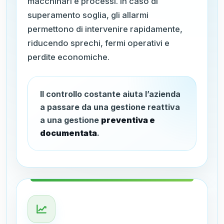
macchinari e processi. In caso di
superamento soglia, gli allarmi
permettono di intervenire rapidamente,
riducendo sprechi, fermi operativi e
perdite economiche.
Il controllo costante aiuta l’azienda
a passare da una gestione reattiva
a una gestione
preventiva e
documentata
.