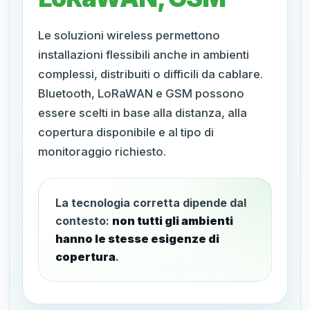
Le soluzioni wireless permettono
installazioni flessibili anche in ambienti
complessi, distribuiti o difficili da cablare.
Bluetooth, LoRaWAN e GSM possono
essere scelti in base alla distanza, alla
copertura disponibile e al tipo di
monitoraggio richiesto.
La tecnologia corretta dipende dal
contesto:
non tutti gli ambienti
hanno le stesse esigenze di
copertura
.