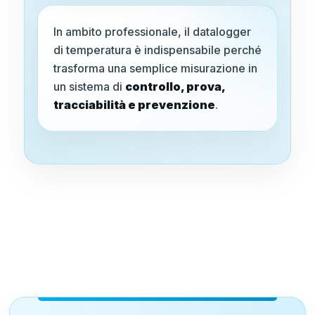
In ambito professionale, il datalogger
di temperatura è indispensabile perché
trasforma una semplice misurazione in
un sistema di
controllo, prova,
tracciabilità e prevenzione
.