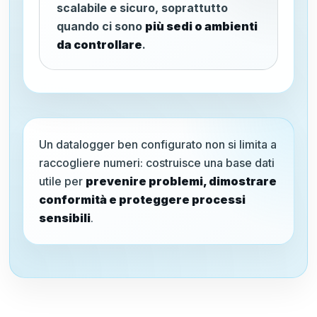
scalabile e sicuro, soprattutto
quando ci sono
più sedi o ambienti
da controllare
.
Un datalogger ben configurato non si limita a
raccogliere numeri: costruisce una base dati
utile per
prevenire problemi, dimostrare
conformità e proteggere processi
sensibili
.