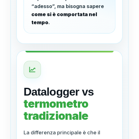
“adesso”, ma bisogna sapere
come si è comportata nel
tempo
.
Datalogger vs
termometro
tradizionale
La differenza principale è che il