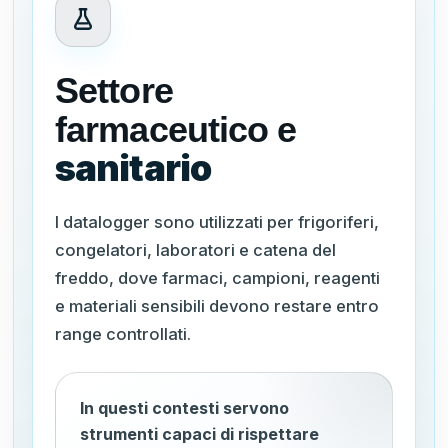
Settore
farmaceutico e
sanitario
I datalogger sono utilizzati per frigoriferi,
congelatori, laboratori e catena del
freddo, dove farmaci, campioni, reagenti
e materiali sensibili devono restare entro
range controllati.
In questi contesti servono
strumenti capaci di rispettare