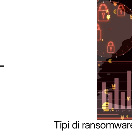
Tipi di ransomwar