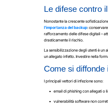
Le difese contro 
Nonostante la crescente sofisticazione 
l’importanza del backup
: conservare 
rafforzamento delle difese digitali – a
drasticamente il rischio.
La sensibilizzazione degli utenti è un 
un allegato infetto. Investire nella for
Come si diffonde
I principali vettori di infezione sono:
email di phishing con allegati o l
vulnerabilità software non corret