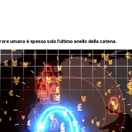
rrore umano è spesso solo l’ultimo anello della catena
.