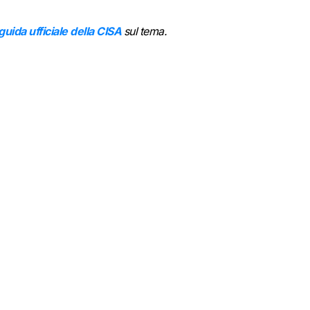
 guida ufficiale della CISA
sul tema.