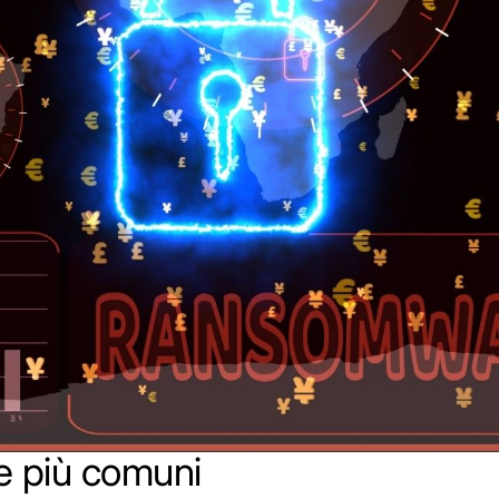
e più comuni