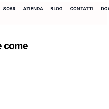
SOAR
AZIENDA
BLOG
CONTATTI
DO
 e come