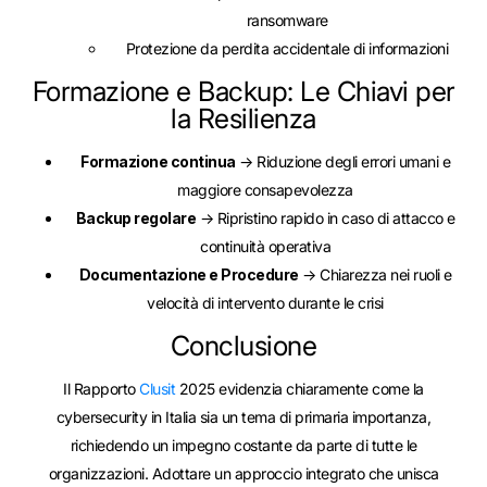
ransomware
Protezione da perdita accidentale di informazioni
Formazione e Backup: Le Chiavi per
la Resilienza
Formazione continua
→ Riduzione degli errori umani e
maggiore consapevolezza
Backup regolare
→ Ripristino rapido in caso di attacco e
continuità operativa
Documentazione e Procedure
→ Chiarezza nei ruoli e
velocità di intervento durante le crisi
Conclusione
Il Rapporto
Clusit
2025 evidenzia chiaramente come la
cybersecurity in Italia sia un tema di primaria importanza,
richiedendo un impegno costante da parte di tutte le
organizzazioni. Adottare un approccio integrato che unisca