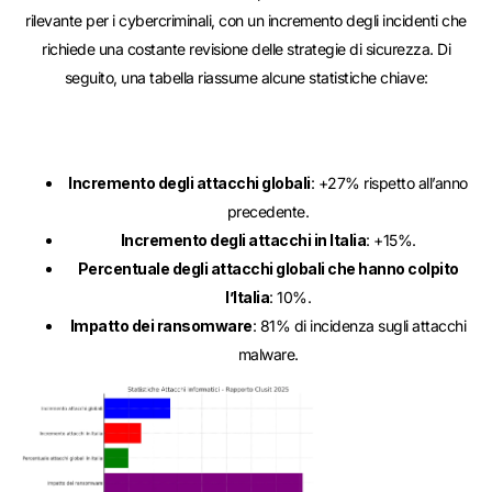
rilevante per i cybercriminali, con un incremento degli incidenti che
richiede una costante revisione delle strategie di sicurezza. Di
seguito, una tabella riassume alcune statistiche chiave:
Incremento degli attacchi globali
: +27% rispetto all’anno
precedente.
Incremento degli attacchi in Italia
: +15%.
Percentuale degli attacchi globali che hanno colpito
l’Italia
: 10%.
Impatto dei ransomware
: 81% di incidenza sugli attacchi
malware.