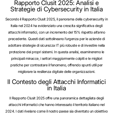
Rapporto Clusit 2025: Analisi e
Strategie di Cybersecurity in Italia
Secondo il Rapporto Clusit 2025, il panorama della cybersecurity in
Italia nel 2024 ha evidenziato una crescita significativa degli
attacchi informatici, con un incremento del 15% rispetto all’anno
precedente. Questi dati sottolineano l’urgenza per le aziende di
adottare strategie di sicurezza IT più robuste e di investire nella
protezione dei propri sistemi. In questa analisi, esamineremo le
principali minacce, i settori maggiormente colpiti e le migliori
pratiche per contrastare il fenomeno, offrendo spunti utili per
migliorare la resilienza digitale delle organizzazioni.
Il Contesto degli Attacchi Informatici
in Italia
Il Rapporto Clusit 2025 offre una panoramica dettagliata degli
attacchi informatici che hanno interessato il territorio italiano nel
2024. I dati rivelano come il nostro paese sia diventato un obiettivo