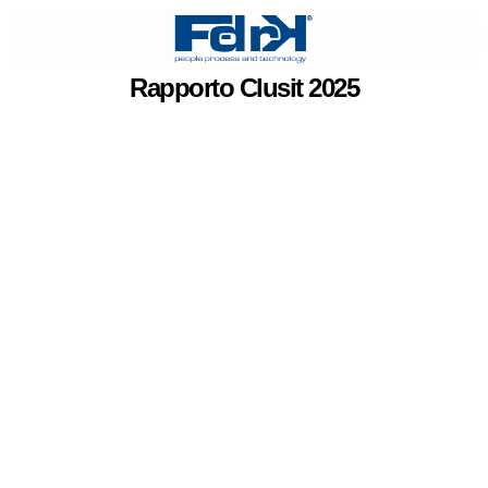
Rapporto Clusit 2025