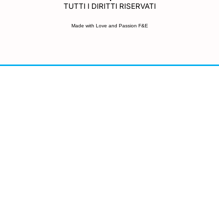
TUTTI I DIRITTI RISERVATI
Made with Love and Passion F&E