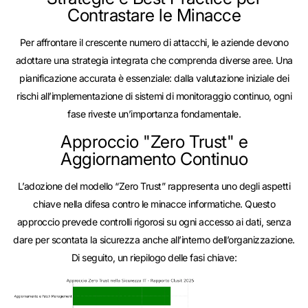
Contrastare le Minacce
Per affrontare il crescente numero di attacchi, le aziende devono
adottare una strategia integrata che comprenda diverse aree. Una
pianificazione accurata è essenziale: dalla valutazione iniziale dei
rischi all’implementazione di sistemi di monitoraggio continuo, ogni
fase riveste un’importanza fondamentale.
Approccio "Zero Trust" e
Aggiornamento Continuo
L’adozione del modello “Zero Trust” rappresenta uno degli aspetti
chiave nella difesa contro le minacce informatiche. Questo
approccio prevede controlli rigorosi su ogni accesso ai dati, senza
dare per scontata la sicurezza anche all’interno dell’organizzazione.
Di seguito, un riepilogo delle fasi chiave: