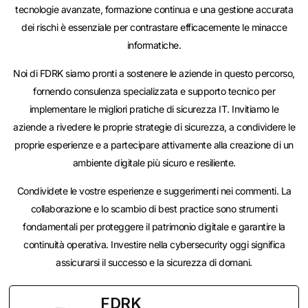
tecnologie avanzate, formazione continua e una gestione accurata
dei rischi è essenziale per contrastare efficacemente le minacce
informatiche.
Noi di FDRK siamo pronti a sostenere le aziende in questo percorso,
fornendo consulenza specializzata e supporto tecnico per
implementare le migliori pratiche di sicurezza IT. Invitiamo le
aziende a rivedere le proprie strategie di sicurezza, a condividere le
proprie esperienze e a partecipare attivamente alla creazione di un
ambiente digitale più sicuro e resiliente.
Condividete le vostre esperienze e suggerimenti nei commenti. La
collaborazione e lo scambio di best practice sono strumenti
fondamentali per proteggere il patrimonio digitale e garantire la
continuità operativa. Investire nella cybersecurity oggi significa
assicurarsi il successo e la sicurezza di domani.
FDRK