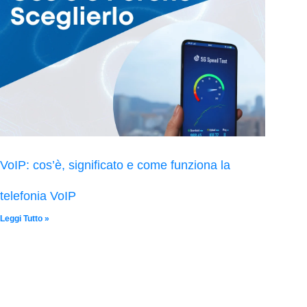
VoIP: cos’è, significato e come funziona la
telefonia VoIP
Leggi Tutto »