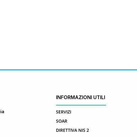
INFORMAZIONI UTILI
ia
SERVIZI
SOAR
DIRETTIVA NIS 2