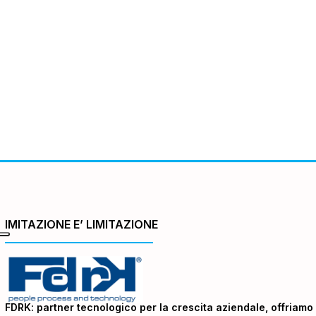
IMITAZIONE E’ LIMITAZIONE
FDRK: partner tecnologico per la crescita aziendale, offriamo 