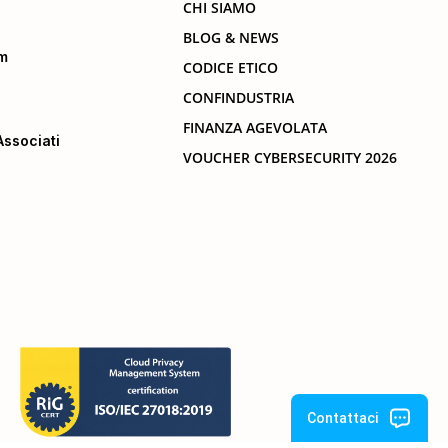
CHI SIAMO
BLOG & NEWS
m
CODICE ETICO
CONFINDUSTRIA
FINANZA AGEVOLATA
ssociati
VOUCHER CYBERSECURITY 2026