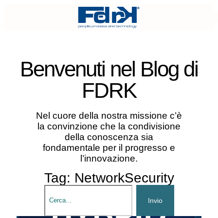
Benvenuti nel
Blog di
FDRK
Nel cuore della nostra missione c’è
la convinzione che la condivisione
della conoscenza sia
fondamentale per il progresso e
l’innovazione.
Tag: NetworkSecurity
Invio