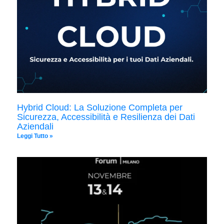
Hybrid Cloud: La Soluzione Completa per
Sicurezza, Accessibilità e Resilienza dei Dati
Aziendali
Leggi Tutto »