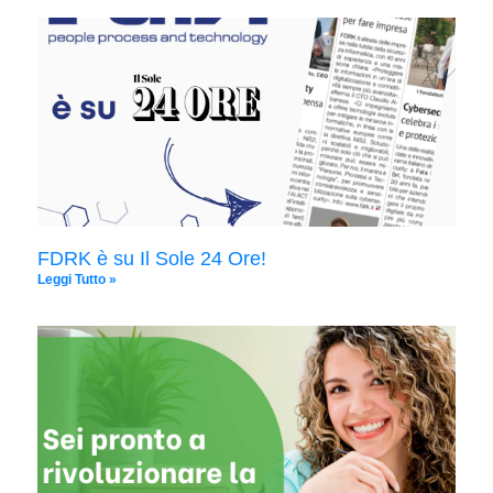
FDRK è su Il Sole 24 Ore!
Leggi Tutto »