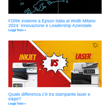
FDRK insieme a Epson Italia al WoBi Milano
2024: Innovazione e Leadership Aziendale
Leggi Tutto »
Quale differenza c’è tra stampante laser e
inkjet?
Leggi Tutto »