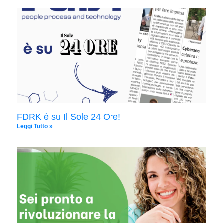
FDRK è su Il Sole 24 Ore!
Leggi Tutto »