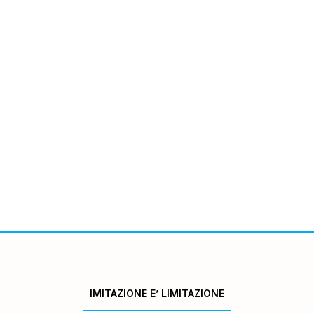
IMITAZIONE E’ LIMITAZIONE