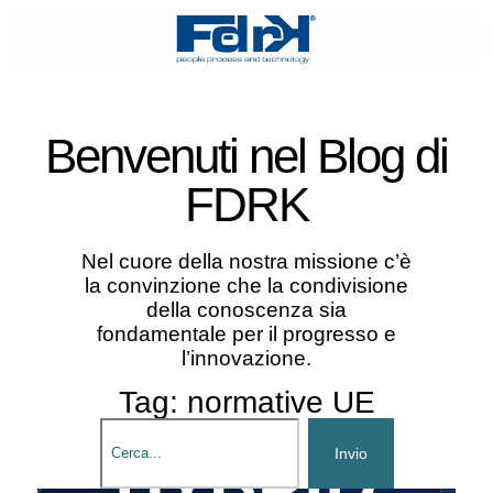
Benvenuti nel
Blog di
FDRK
Nel cuore della nostra missione c’è
la convinzione che la condivisione
della conoscenza sia
fondamentale per il progresso e
l’innovazione.
Tag: normative UE
Invio