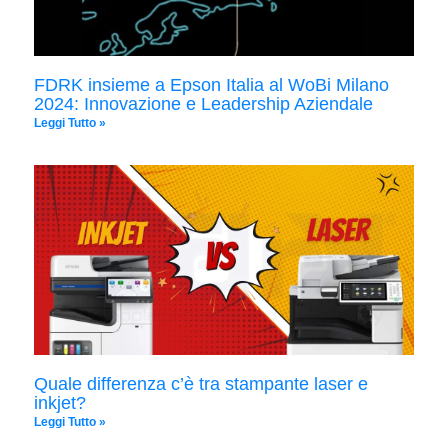
FDRK insieme a Epson Italia al WoBi Milano
2024: Innovazione e Leadership Aziendale
Leggi Tutto »
Quale differenza c’è tra stampante laser e
inkjet?
Leggi Tutto »