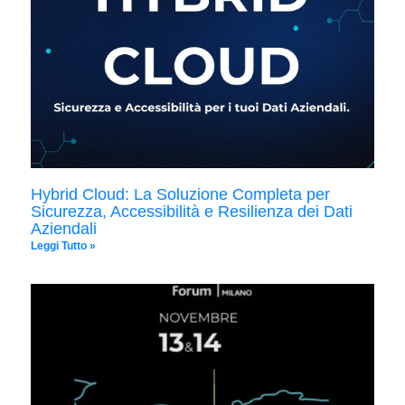
Hybrid Cloud: La Soluzione Completa per
Sicurezza, Accessibilità e Resilienza dei Dati
Aziendali
Leggi Tutto »