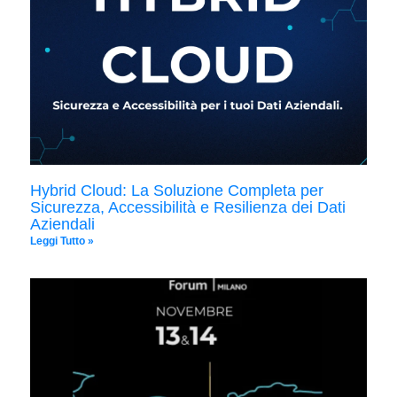
Hybrid Cloud: La Soluzione Completa per
Sicurezza, Accessibilità e Resilienza dei Dati
Aziendali
Leggi Tutto »