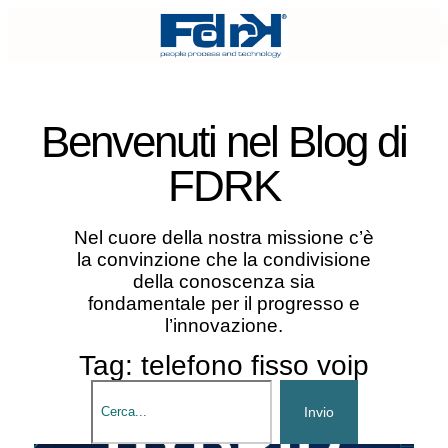
Benvenuti nel
Blog di
FDRK
Nel cuore della nostra missione c’è
la convinzione che la condivisione
della conoscenza sia
fondamentale per il progresso e
l’innovazione.
Tag: telefono fisso voip
Invio