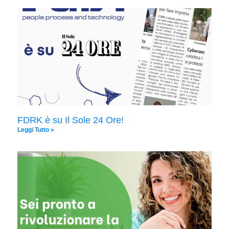
FDRK è su Il Sole 24 Ore!
Leggi Tutto »