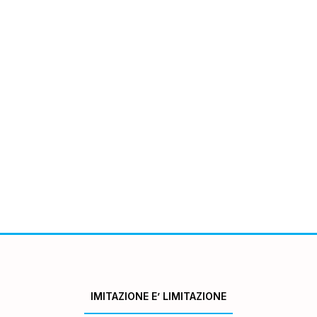
IMITAZIONE E’ LIMITAZIONE