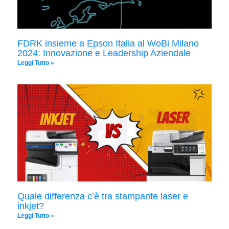
FDRK insieme a Epson Italia al WoBi Milano
2024: Innovazione e Leadership Aziendale
Leggi Tutto »
Quale differenza c’è tra stampante laser e
inkjet?
Leggi Tutto »