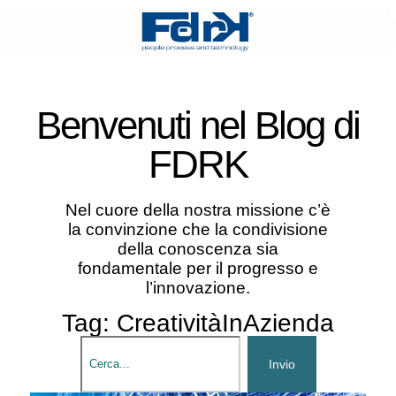
Benvenuti nel
Blog di
FDRK
Nel cuore della nostra missione c’è
la convinzione che la condivisione
della conoscenza sia
fondamentale per il progresso e
l’innovazione.
Tag: CreativitàInAzienda
Invio