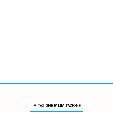
IMITAZIONE E’ LIMITAZIONE