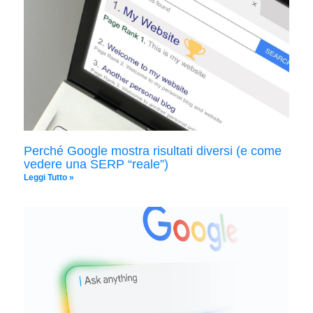
Perché Google mostra risultati diversi (e come
vedere una SERP “reale”)
Leggi Tutto »