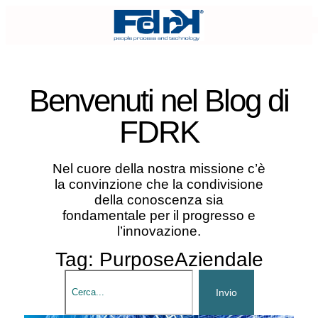
Benvenuti nel
Blog di
FDRK
Nel cuore della nostra missione c’è
la convinzione che la condivisione
della conoscenza sia
fondamentale per il progresso e
l’innovazione.
Tag: PurposeAziendale
Invio