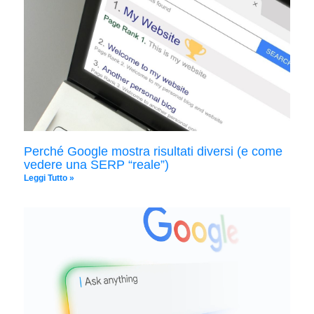
Perché Google mostra risultati diversi (e come
vedere una SERP “reale”)
Leggi Tutto »