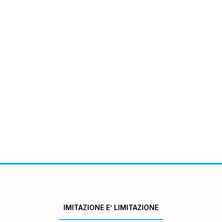
IMITAZIONE E’ LIMITAZIONE