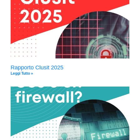
Rapporto Clusit 2025
Leggi Tutto »