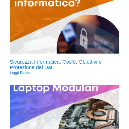
Sicurezza Informatica: Cos’è, Obiettivi e
Protezione dei Dati
Leggi Tutto »