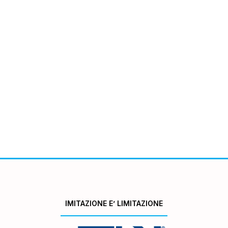
IMITAZIONE E’ LIMITAZIONE