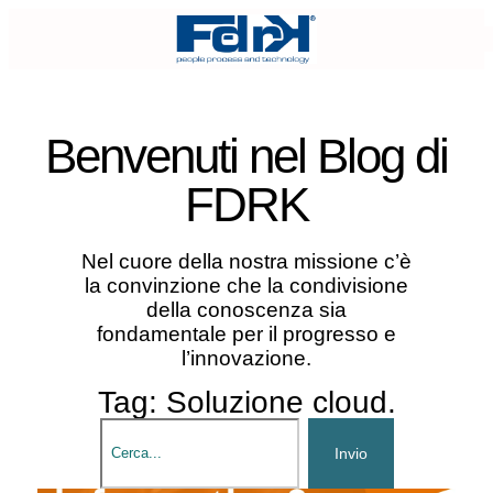
Benvenuti nel
Blog di
FDRK
Nel cuore della nostra missione c’è
la convinzione che la condivisione
della conoscenza sia
fondamentale per il progresso e
l’innovazione.
Tag: Soluzione cloud.
Invio