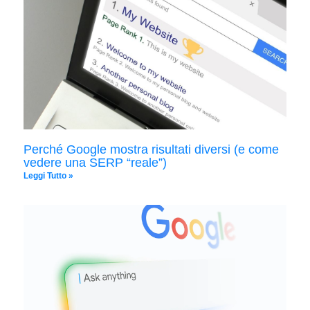
Perché Google mostra risultati diversi (e come
vedere una SERP “reale”)
Leggi Tutto »