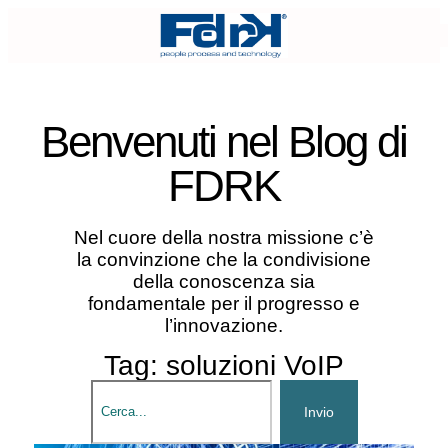
Benvenuti nel
Blog di
FDRK
Nel cuore della nostra missione c’è
la convinzione che la condivisione
della conoscenza sia
fondamentale per il progresso e
l’innovazione.
Tag: soluzioni VoIP
Invio