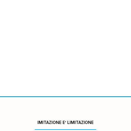
IMITAZIONE E’ LIMITAZIONE